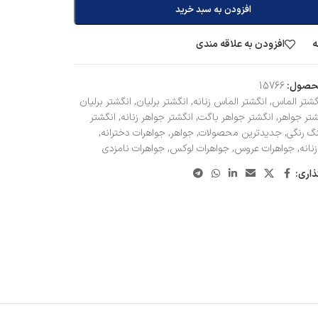
افزودن به سبد خرید
ه
افزودن به علاقه مندی
حصول:
15766
گشتر الماس
,
انگشتر الماس زنانه
,
انگشتر برلیان
,
انگشتر برلیان
شتر جواهر
,
انگشتر جواهر باگت
,
انگشتر جواهر زنانه
,
انگشتر
گ رنگی
,
جدیدترین محصولات
,
جواهر
,
جواهرات دخترانه
,
نانه
,
جواهرات عروس
,
جواهرات لوکس
,
جواهرات نامزدی
ذاری: