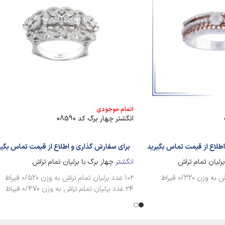
اتمام موجودی
انگشتر چهار برگ کد 08590
طلاع از قیمت تماس بگیرید
برای سفارش گذاری و اطلاع از قیمت تماس بگیر
رلیان تمام تراش
انگشتر
چهار برگ با برلیان تمام تراش
۱۰۲ عدد برلیان تمام تراش به وزن ۰/۵2۰ قیراط
۲۴ عدد برلیان تمام تراش به وزن ۰/47۰ قیراط
۴ عدد برلیان تمام تراش به وزن ۰/16۰ قیراط