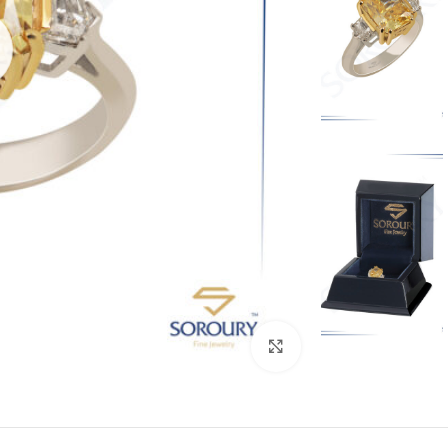
بزرگنمایی تصویر