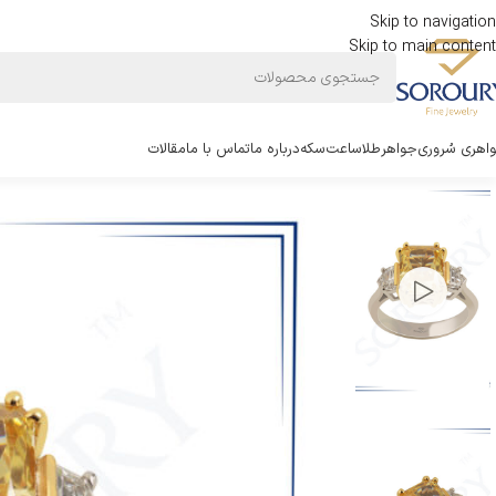
Skip to navigation
Skip to main content
اهری سُروری
جواهر
طلا
ساعت
سکه
درباره ما
تماس با ما
مقالات