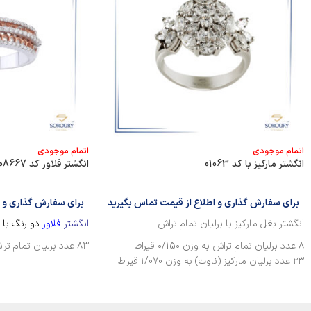
اتمام موجودی
اتمام موجودی
انگشتر مارکیز با کد 01063
انگشتر فلاور کد 08667
برای سفارش گذاری و اطلاع از قیمت تماس بگیرید
برای سفارش گذاری و ا
انگشتر بغل مارکیز با برلیان تمام تراش
انگشتر
فلاور
دو رنگ با ب
۸ عدد برلیان تمام تراش به وزن ۰/15۰ قیراط
۸۳ عدد برلیان تمام تراش به وزن ۰/۳2۰ قیراط
۲۳ عدد برلیان مارکیز (ناوت) به وزن ۱/070 قیراط