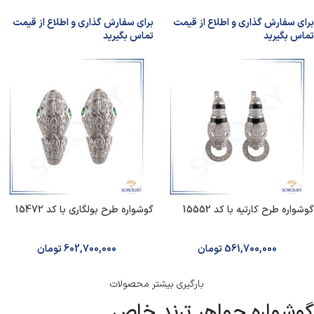
برای سفارش گذاری و اطلاع از قیمت
برای سفارش گذاری و اطلاع از قیمت
تماس بگیرید
تماس بگیرید
گوشواره طرح کارتیه با کد 15552
گوشواره طرح بولگاری با کد 15472
561,700,000
تومان
602,700,000
تومان
بارگیری بیشتر محصولات
گوشواره جواهر ترند خاص