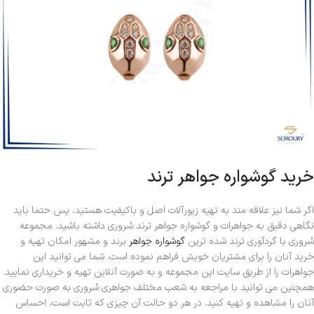
خرید گوشواره جواهر ترند​
اگر شما نیز علاقه مند به تهیه زیورآلات اصل و باکیفیت هستید، پس حتما باید
نگاهی دقیق به جواهرات و گوشواره جواهر ترند سُروری داشته باشید. مجموعه
سُروری با گردآوری ترند شده ترین
گوشواره جواهر
برند و مشهور امکان تهیه و
خرید آنان را برای مشتریان خویش فراهم نموده است. شما می توانید این
جواهرات را از طریق سایت این مجموعه و به صورت آنلاین تهیه و خریداری نمایید.
همچنین می توانید با مراجعه به شعب مختلف جواهری سُروری به صورت حضوری
آنان را مشاهده و تهیه کنید. در هر دو حالت آن چیزی که ثابت است، احساس