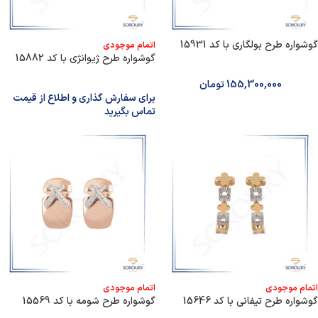
گوشواره طرح بولگاری با کد 15931
اتمام موجودی
گوشواره طرح ژیوانژی با کد 15882
155,300,000
تومان
برای سفارش گذاری و اطلاع از قیمت
تماس بگیرید
اتمام موجودی
اتمام موجودی
گوشواره طرح تیفانی با کد 15646
گوشواره طرح شومه با کد 15569