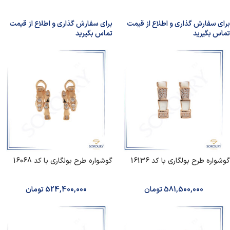
برای سفارش گذاری و اطلاع از قیمت
برای سفارش گذاری و اطلاع از قیمت
تماس بگیرید
تماس بگیرید
گوشواره طرح بولگاری با کد 16136
گوشواره طرح بولگاری با کد 16068
581,500,000
تومان
524,400,000
تومان