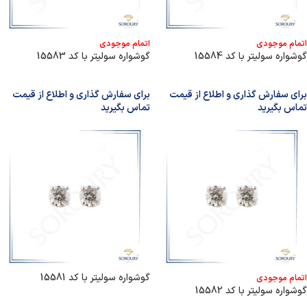
اتمام موجودی
اتمام موجودی
گوشواره سولیتر با کد 15584
گوشواره سولیتر با کد 15583
برای سفارش گذاری و اطلاع از قیمت
برای سفارش گذاری و اطلاع از قیمت
تماس بگیرید
تماس بگیرید
گوشواره سولیتر با کد 15581
اتمام موجودی
گوشواره سولیتر با کد 15582