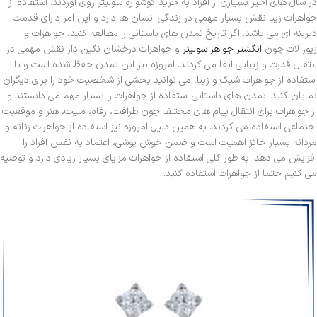
در سال های اخیر بسیاری از افراد به خرید گوشواره سولیتر روی آوردند. استفاده از
جواهرات زیبا نقش بسیار مهمی در زندگی انسان ها دارد و این امر دارای قدمت
دیرینه ای می باشد. اگر تاریخ تمدن های باستانی را مطالعه کنید، جواهرات و
زیورآلات چون
انگشتر جواهر سولیتر
و جواهرات درخشان نگین دار نقش مهمی در
انتقال قدرت و زیبایی ایفا می کردند. امروزه نیز این تمدن حفظ شده است و با
استفاده از جواهرات شیک و زیبا، می توانید بخشی از شخصیت خود را برای دیگران
نمایان کنید. تمدن های باستانی استفاده از جواهرات را بسیار مهم می دانستند و
از جواهرات برای انتقال پیام های مختلف چون ظرافت، رفاه، ملیت، هنر و موقعیت
اجتماعی استفاده می کردند. به همین دلیل امروزه نیز استفاده از جواهرات زنانه و
مردانه بسیار حائز اهمیت است و ضمن خوش پوشی، اعتماد به نفس افراد را
افزایش می دهد. به طور کلی استفاده از جواهرات مزایای بسیار زیادی دارد و توصیه
می کنیم حتما از جواهرات استفاده کنید.