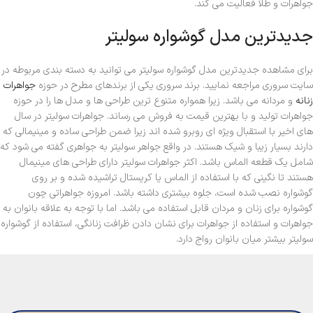
جواهرات و طلا فعالیت می کند.
جدیدترین مدل گوشواره سولیتر
برای مشاهده جدیدترین مدل گوشواره سولیتر می توانید به دسته بندی مربوطه در
سایت سروری مراجعه نمایید. برند سروری یکی از برندهای مطرح در حوزه
جواهرات
زنانه
و مردانه می باشد. زیرا همواره متنوع ترین طراحی ها و مدل ها را در حوزه
جواهرات تولید و با بهترین قیمت به فروش می رساند. جواهرات سولیتر در سال
های اخیر با استقبال ویژه ای روبرو شده اند زیرا ضمن طراحی ساده و مینیمالی که
دارند بسیار زیبا و شیک هستند. در واقع جواهر سولیتر به جواهری گفته می شود که
شامل یک قطعه الماس باشد. اکثر جواهرات سولیتر دارای طراحی های مینیمال
هستند تا نگینی که با استفاده از الماس یا کریستال تراشیده شده و بر روی
گوشواره نصب شده است، جلوه بیشتری داشته باشد. امروزه جواهراتی چون
گوشواره برای زنان و مردان قابل استفاده می باشد. اما با توجه به علاقه بانوان به
جواهرات و استفاده از جواهرات برای نشان دادن ظرافت زنانگی، استفاده از گوشواره
سولیتر بیشتر میان بانوان رواج دارد.