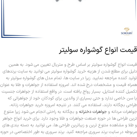
قیمت انواع گوشواره سولیتر
قیمت انواع گوشواره سولیتر بر اساس طرح و متریال تعیین می شود. به همین
دلیل برای مطلع شدن از هزینه خرید گوشواره سولیتر می توانید به سایت برندهای
تولید کننده مراجعه نمایید. زیرا در سایت ها، تمام مدل های گوشواره سولیتر به
همراه قیمت و مشخصات درج شده اند. امروزه استفاده از جواهرات و طلا به عنوان
تکمیل کننده استایل، بسیار رواج یافته است. در واقع استفاده از جواهرات جنسیت
یا سن خاصی ندارد و حتی بسیاری از والدین برای کودکان خود از جواهراتی که
طراحی بچگانه دارند، استفاده می کنند. در نتیجه امروزه خرید جواهرات زنانه،
جواهرات مردانه و
جواهرات دخترانه
و بچگانه به راحتی انجام می شود زیرا متنوع
ترین طراحی ها در حوزه صنعت جواهرات و طلا وجود دارد. برای خرید انواع جواهر
و طلا و مشاهده متنوع ترین و زیباترین طراحی ها، می توانید به دسته بندی های
مربوطه در سایت برند سروری مراجعه کنید. برند سروری به طور اختصاصی در حوزه