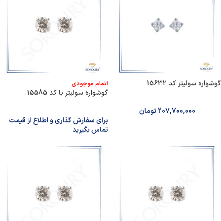
گوشواره سولیتر کد 15632
اتمام موجودی
گوشواره سولیتر با کد 15585
207,700,000
تومان
برای سفارش گذاری و اطلاع از قیمت
تماس بگیرید