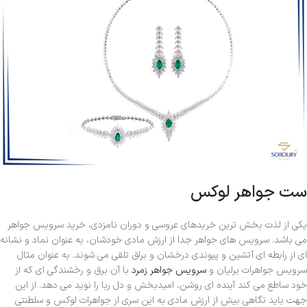
ست جواهر لوکس
یکی از لذت بخش ترین خریدهای عروسی و دوران نامزدی، خرید سرویس جواهر
می باشد. سرویس های جواهر جدا از ارزش مادی خودشان، به عنوان نماد و نشانه
ای از رابطه ای آتشین و پیوندی درخشان و براق تلقی می شوند. به عنوان مثال
سرویس جواهرات برلیان و
سرویس جواهر زمرد
با آن برق و رخشندگی ای که از
خود ساطع می کند آینده ای روشن، امیدبخش و دل ربا را نوید می دهد. از این
جهت باید نگاهی بیش از ارزش مادی به این سری از جواهرات لوکس و سلطنتی