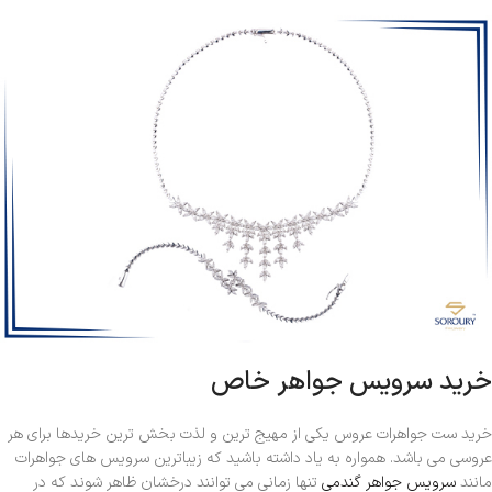
خرید سرویس جواهر خاص
خرید ست جواهرات عروس یکی از مهیج ترین و لذت بخش ترین خریدها برای هر
عروسی می باشد. همواره به یاد داشته باشید که زیباترین سرویس های جواهرات
مانند
سرویس جواهر گندمی
تنها زمانی می توانند درخشان ظاهر شوند که در