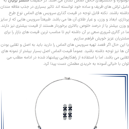
گوشواره و انگشترهای خاص الماس نشان می افتند. در حقیقت
انگشتر برلیان
به
دلیل تراش های ظریف و ساده خود توانسته اند تاثیر بسیاری در جذب علاقه مندان
داشته باشند. نکته قابل توجه در قیمت گذاری سرویس های الماس نوع طرح
پردازی، ابعاد و وزن، و عیار طلای آن ها می باشد. طبیعتاً سرویس هایی که از سایز
و وزن بیشتر یا از درصد خلوص بالاتری برخوردار هستند از قیمت بیشتری نیز دارند.
ما در گالری سُروری سعی بر آن داشته ایم تا مناسب ترین قیمت های بازار را برای
مشتریان عزیز خویش فراهم سازیم.
با این حال اگر قصد تهیه سرویس های الماس را دارید باید به اصل و تقلبی بودن
آن ها نیز توجه داشته باشید. عموماً قیمت الماس اصل بسیار بیشتر از نمونه های
تقلبی می باشد، اما با استفاده از راهکارهایی پیشنهاد شده در ادامه مطلب می
توان با خیالی آسوده به خریدی مطمئن دست پیدا کرد.