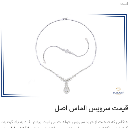
است.
قیمت سرویس الماس اصل
هنگامی که صحبت از خرید سرویس جواهرات می شود، بیشتر افراد به یاد گردنبند،