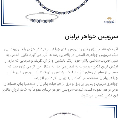
سرویس جواهر برلیان
اگر بخواهند با ارزش ترین سرویس های جواهر موجود در جهان را نام ببرند، بی
شک سرویس جواهرات الماس در بالاترین رتبه ها قرار می گیرد. نگین الماس به
دلیل ضریب ساختی بالای خود، رنگ دلنشین و تراش ظریف و دلربایی که دارد از
لوکس ترین نگین جواهرات به شمار می آید. به دنبال این اثر می توان دید که
بسیاری از سلبریتی های دنیا یا افراد سرشناس و ثروتمند از سرویس های
طلا
و
جواهر برلیان استفاده می کنند و به زیبایی خود می افزایند.
جواهری سُروری ویترینی پر زرق و برق از جواهرات برلیان را منحصرا برای همراهان
عزیز فراهم نموده است. قیمت سرویس جواهر برلیان عموماً به خاطر ارزش بالای
این نگین تعیین می شود.