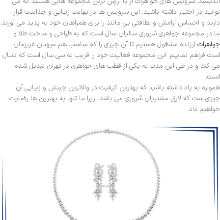
اندیشند. سرویس های جواهرات از با ارزش ترین مجموعه هایی هستند که می
توانید در اختیار داشته باشید. این سرویس ها در نهایت زیبایی و جذابیت قرار
دارند و احساس آرامش و لطافتی بی مانند را برای همراهان خود به پدید می آورند.
ما در مجموعه جواهری سُروری سالیان سال است که به طراحی و ساخت طلا و
جواهرات
ارزنده مشغول هستیم تا آن چیزی را که مناسب هم میهنان عزیزمان
است فراهم نماییم. این مجموعه فعالیت خود را قریب به سی سال است که دنبال
می کند و در طی این مدت به یکی از قطب های جواهری در تهران تبدیل شده
است.
همواره به یاد داشته باشید که بهترین کیفیت در والاترین چینش و زیبایی آن
چیزی ست که لایق مشتریان سُروری می باشد، زیرا ما تنها به بهترین ها رضایت
خواهیم داد.