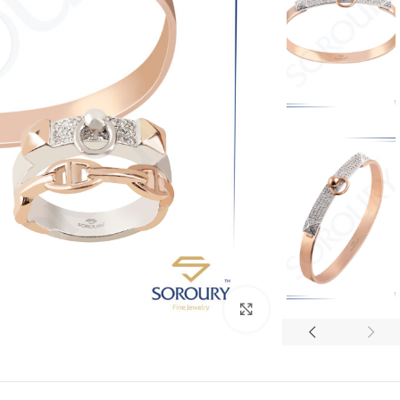
بزرگنمایی تصویر