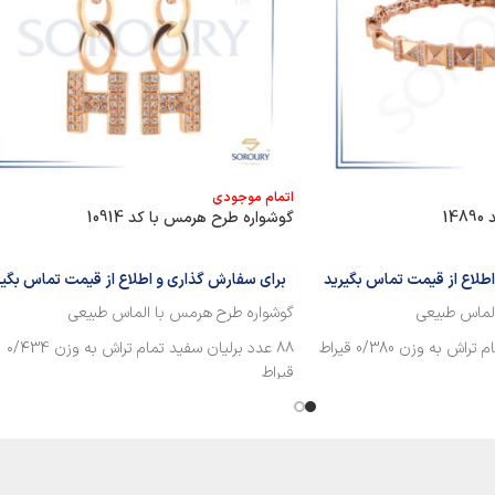
اتمام موجودی
1
گوشواره طرح هرمس با کد 10914
طلاع از قیمت تماس بگیرید
برای سفارش گذاری و اطلاع از قیمت تماس بگیر
لماس طبیعی
گوشواره طرح هرمس با الماس طبیعی
۸۸ عدد برلیان سفید تمام تراش به وزن ۰/۴34
قیراط