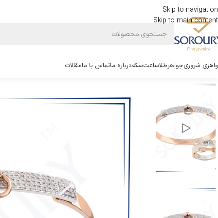
Skip to navigation
Skip to main content
اهری سُروری
جواهر
طلا
ساعت
سکه
درباره ما
تماس با ما
مقالات