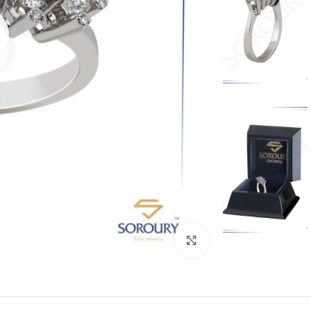
بزرگنمایی تصویر