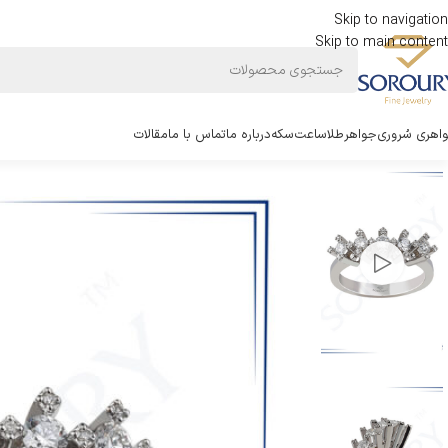
Skip to navigation
Skip to main content
اهری سُروری
جواهر
طلا
ساعت
سکه
درباره ما
تماس با ما
مقالات