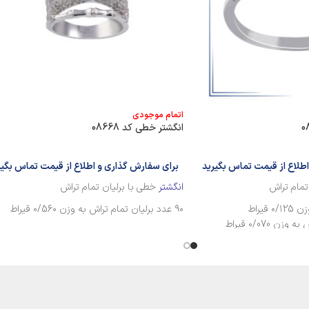
اتمام موجودی
انگشتر خطی کد 08668
طلاع از قیمت تماس بگیرید
برای سفارش گذاری و اطلاع از قیمت تماس بگیر
تمام تراش
انگشتر
خطی با برلیان تمام تراش
۹۰ عدد برلیان تمام تراش به وزن ۰/56۰ قیراط