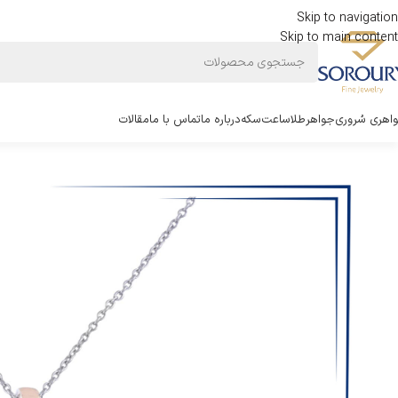
Skip to navigation
Skip to main content
اهری سُروری
جواهر
طلا
ساعت
سکه
درباره ما
تماس با ما
مقالات