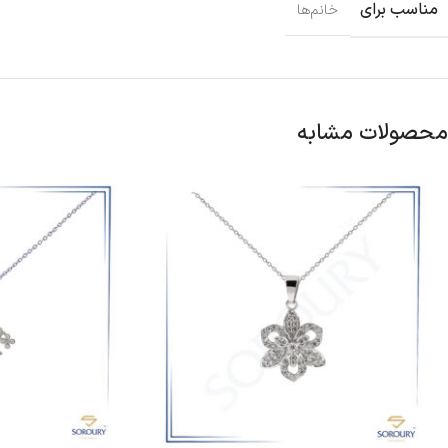
مناسب برای
خانم‌ها
محصولات مشابه