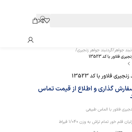
نبند جواهر
/
گردنبند جواهر زنجیری
/
یری فلاور با کد 13523
نجیری فلاور با کد 13523
سفارش گذاری و اطلاع از قیمت تماس
نجیری فلاور با الماس طبیعی