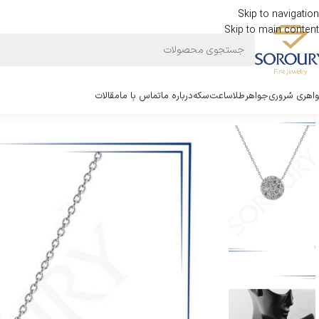
Skip to navigation
Skip to main content
اهری سُروری
جواهر
طلا
ساعت
سکه
درباره ما
تماس با ما
مقالات