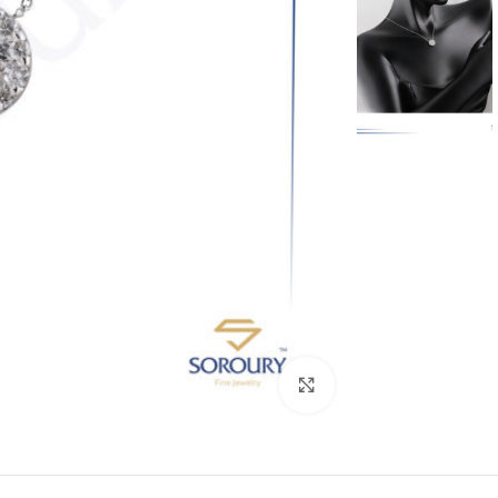
بزرگنمایی تصویر