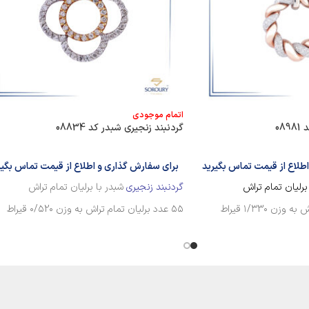
اتمام موجودی
08
گردنبند زنجیری شبدر کد 08834
طلاع از قیمت تماس بگیرید
برای سفارش گذاری و اطلاع از قیمت تماس بگیر
برلیان تمام تراش
گردنبند زنجیری
شبدر با برلیان تمام تراش
۵۵ عدد برلیان تمام تراش به وزن ۰/۵2۰ قیراط